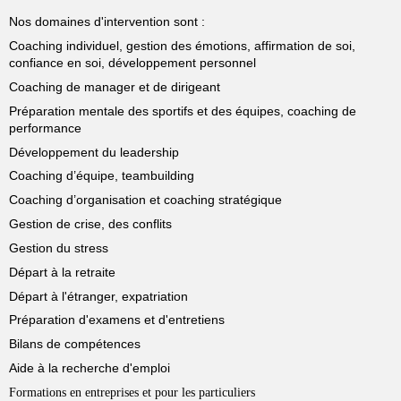
Nos domaines d'intervention sont :
Coaching individuel, gestion des émotions, affirmation de soi,
confiance en soi, développement personnel
Coaching de manager et de dirigeant
Préparation mentale des sportifs et des équipes, coaching de
performance
Développement du leadership
Coaching d’équipe, teambuilding
Coaching d’organisation et coaching stratégique
Gestion de crise, des conflits
Gestion du stress
Départ à la retraite
Départ à l'étranger, expatriation
Préparation d'examens et d'entretiens
Bilans de compétences
Aide à la recherche d'emploi
Formations en entreprises et pour les particuliers