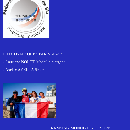
_______________________
JEUX OYMPIQUES PARIS 2024 :
- Lauriane NOLOT Médaille d'argent
- Axel MAZELLA 6ème
_______________________ RANKING MONDIAL KITESURF