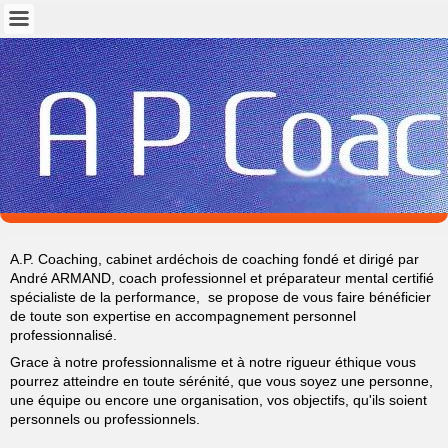
A.P. Coaching, cabinet ardéchois de coaching fondé et dirigé par
André ARMAND, coach professionnel et préparateur mental certifié
spécialiste de la performance, se propose de vous faire bénéficier
de toute son expertise en accompagnement personnel
professionnalisé.
Grace à notre professionnalisme et à notre rigueur éthique vous
pourrez atteindre en toute sérénité, que vou
s s
oyez une personne,
une équipe ou encore une organisation, vos objectifs, qu'ils soient
personnels ou professionnels.