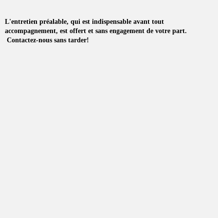
L'entretien préalable, qui est indispensable avant tout
accompagnement, est offert et sans engagement de votre part.
Contactez-nous sans tarder!