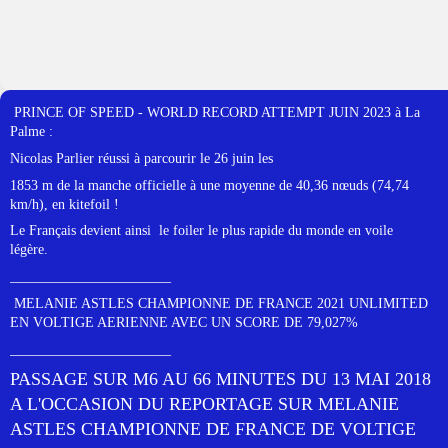
PRINCE OF SPEED - WORLD RECORD ATTEMPT JUIN 2023 à La
Palme :
Nicolas Parlier réussi à parcourir le 26 juin les
1853 m de la manche officielle à une moyenne de 40,36 nœuds (74,74
km/h), en kitefoil !
Le Français devient ainsi le foiler le plus rapide du monde en voile
légère.
_______________________
MELANIE ASTLES CHAMPIONNE DE FRANCE 2021 UNLIMITED
EN VOLTIGE AERIENNE AVEC UN SCORE DE 79,027%
_______________________
PASSAGE SUR M6 AU 66 MINUTES DU 13 MAI 2018
A L'OCCASION DU REPORTAGE SUR MELANIE
ASTLES CHAMPIONNE DE FRANCE DE VOLTIGE